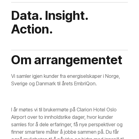
Data. Insight.
Action.
Om arrangementet
Vi samler igjen kunder fra energiselskaper i Norge,
Sverige og Danmark til årets EmbriQon.
I år møtes vi til brukermøte på Clarion Hotel Oslo
Airport over to innholdsrike dager, hvor kunder
samles for å dele erfaringer, få nye perspektiver og
finner smartere måter å jobbe sammen på. Du får