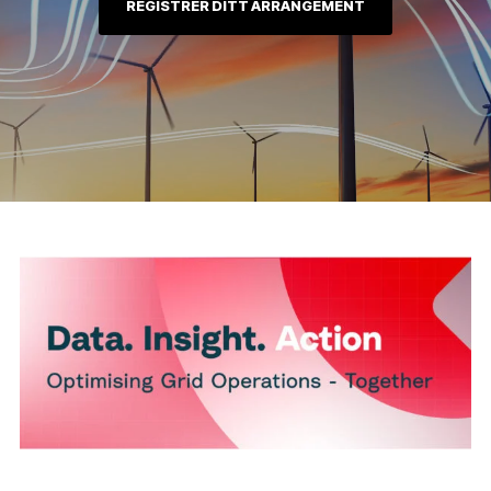
REGISTRER DITT ARRANGEMENT