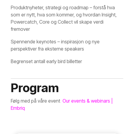
Produktnyheter, strategi og roadmap – forstå hva
som er nytt, hva som kommer, og hvordan Insight,
Powercatch, Core og Collect vil skape verdi
fremover
Spennende keynotes – inspirasjon og nye
perspektiver fra eksterne speakers
Begrenset antall early bird billetter
Program
Følg med på våre event
Our events & webinars |
Embriq