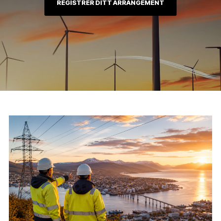
REGISTRER DITT ARRANGEMENT