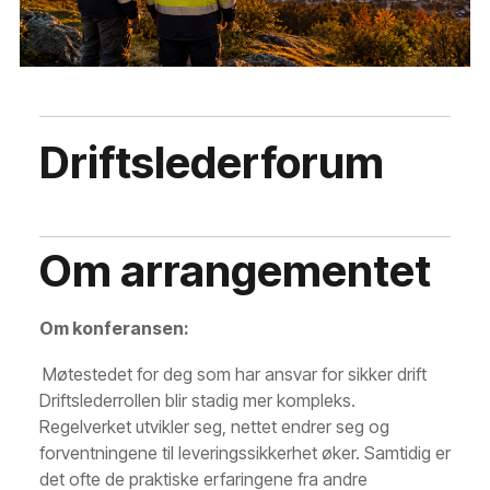
Driftslederforum
Om arrangementet
Om konferansen:
Møtestedet for deg som har ansvar for sikker drift
Driftslederrollen blir stadig mer kompleks.
Regelverket utvikler seg, nettet endrer seg og
forventningene til leveringssikkerhet øker. Samtidig er
det ofte de praktiske erfaringene fra andre