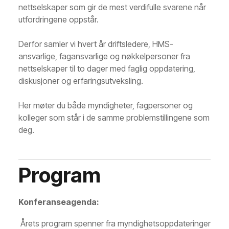
nettselskaper som gir de mest verdifulle svarene når
utfordringene oppstår.
Derfor samler vi hvert år driftsledere, HMS-
ansvarlige, fagansvarlige og nøkkelpersoner fra
nettselskaper til to dager med faglig oppdatering,
diskusjoner og erfaringsutveksling.
Her møter du både myndigheter, fagpersoner og
kolleger som står i de samme problemstillingene som
deg.
Program
Konferanseagenda:
Årets program spenner fra myndighetsoppdateringer