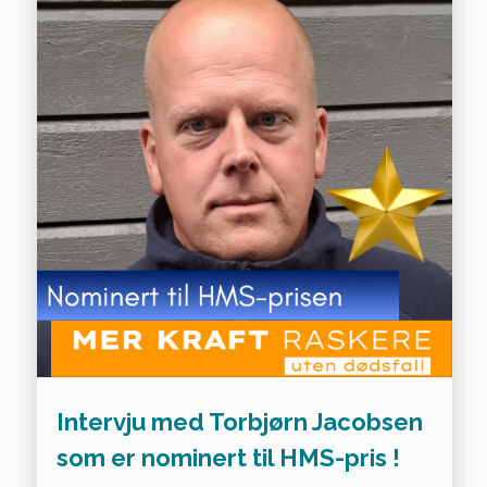
Intervju med Torbjørn Jacobsen
som er nominert til HMS-pris !