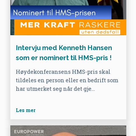
Intervju med Kenneth Hansen
som er nominert til HMS-pris !
Høydekonferansens HMS-pris skal
tildeles en person eller en bedrift som
har utmerket seg når det gje...
Les mer