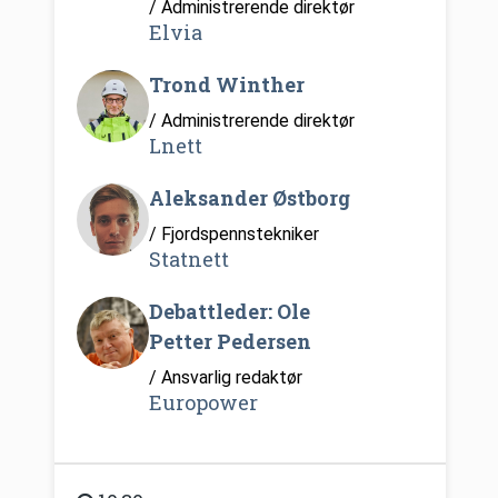
/ Administrerende direktør
Elvia
Trond Winther
/ Administrerende direktør
Lnett
Aleksander Østborg
/ Fjordspennstekniker
Statnett
Debattleder: Ole
Petter Pedersen
/ Ansvarlig redaktør
Europower