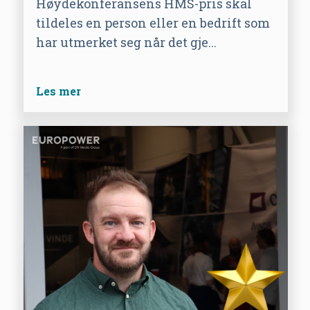
Høydekonferansens HMS-pris skal
tildeles en person eller en bedrift som
har utmerket seg når det gje...
Les mer