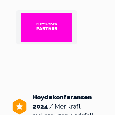
Høydekonferansen
2024
/ Mer kraft