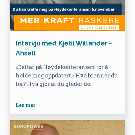
Intervju med Kjetil Willander -
Ahsell
«Deltar på Høydekonferansen for å
holde meg oppdatert.» Hva brenner du
for? Hva gjør at du gleder de...
Les mer