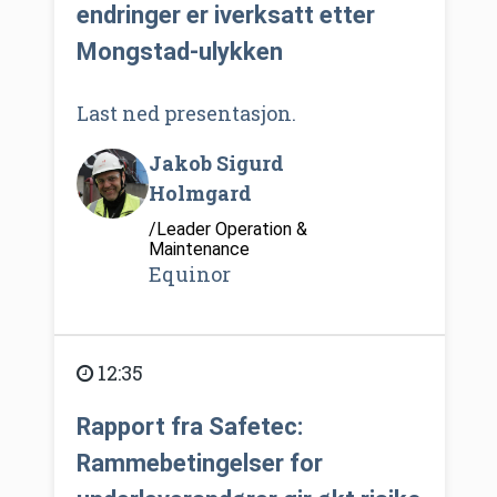
endringer er iverksatt etter
Mongstad-ulykken
Last ned presentasjon.
Jakob Sigurd
Holmgard
/Leader Operation &
Maintenance
Equinor
12:35
Rapport fra Safetec:
Rammebetingelser for