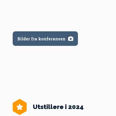
Bilder fra konferansen
Utstillere i 2024