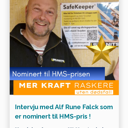
Intervju med Alf Rune Falck som
er nominert til HMS-pris !