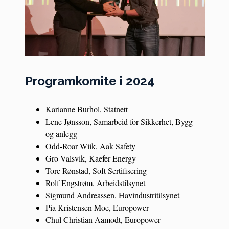
Programkomite i 2024
Karianne Burhol, Statnett
Lene Jønsson, Samarbeid for Sikkerhet, Bygg-
og anlegg
Odd-Roar Wiik, Aak Safety
Gro Valsvik, Kaefer Energy
Tore Rønstad, Soft Sertifisering
Rolf Engstrøm, Arbeidstilsynet
Sigmund Andreassen, Havindustritilsynet
Pia Kristensen Moe, Europower
Chul Christian Aamodt, Europower