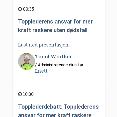
09:35
Topplederens ansvar for mer
kraft raskere uten dødsfall
Last ned presentasjon.
Trond Winther
/ Administrerende direktør
Lnett
10:00
Topplederdebatt: Topplederens
ansvar for mer kraft raskere